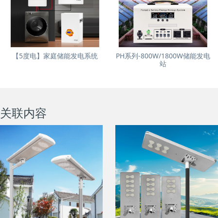
【5度电】家庭储能发电系统
PH系列-800W/1800W储能发电
站
关联内容