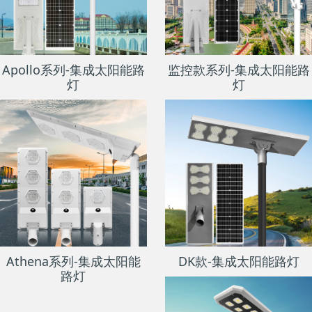
Apollo系列-集成太阳能路
监控款系列-集成太阳能路
灯
灯
Athena系列-集成太阳能
DK款-集成太阳能路灯
路灯