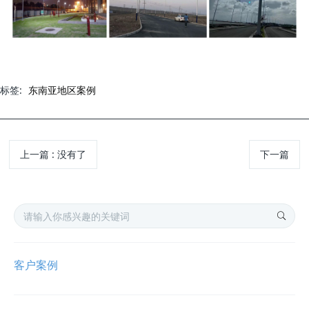
标签:
东南亚地区案例
上一篇
:
没有了
下一篇
客户案例