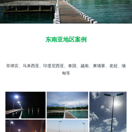
东南亚地区案例
菲律宾、马来西亚、印度尼西亚、泰国、越南、柬埔寨、老挝、缅
甸等