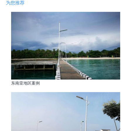
为您推荐
东南亚地区案例