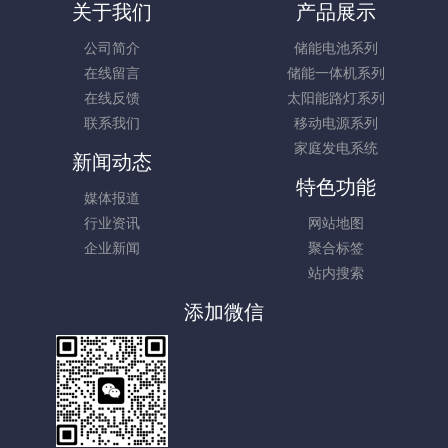
关于我们
产品展示
公司简介
储能电池系列
在线留言
储能一体机系列
在线反馈
太阳能路灯系列
联系我们
移动电源系列
家庭发电系统
新闻动态
特色功能
媒体报道
行业资讯
网站地图
企业新闻
聚合标签
站内搜索
添加微信