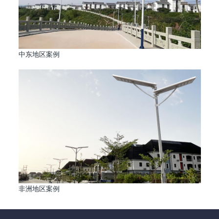
中东地区案例
非洲地区案例