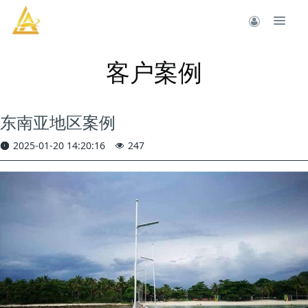
客户案例
东南亚地区案例
2025-01-20 14:20:16
247