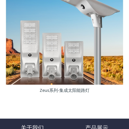
Zeus系列-集成太阳能路灯
关于我们
产品展示