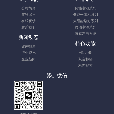
公司简介
储能电池系列
在线留言
储能一体机系列
在线反馈
太阳能路灯系列
联系我们
移动电源系列
家庭发电系统
新闻动态
特色功能
媒体报道
行业资讯
网站地图
企业新闻
聚合标签
站内搜索
添加微信