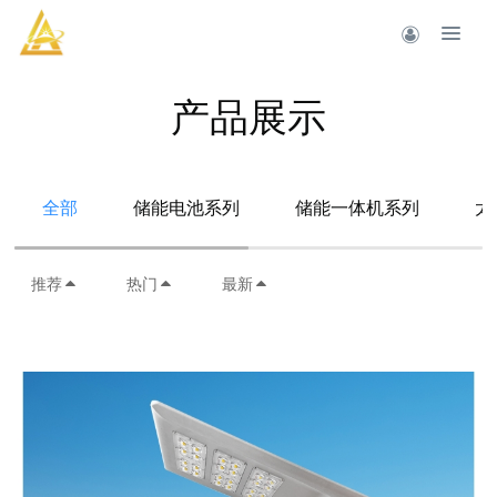
产品展示
全部
储能电池系列
储能一体机系列
太
推荐
热门
最新